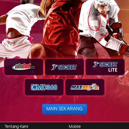
MAIN SEKARANG
Tentang Kami
Mobile